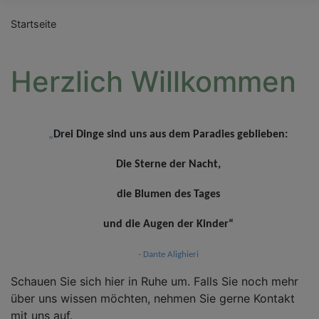
Startseite
Herzlich Willkommen
„
Drei Dinge sind uns aus dem Paradies geblieben:
Die Sterne der Nacht,
die Blumen des Tages
und die Augen der Kinder“
- Dante Alighieri
Schauen Sie sich hier in Ruhe um. Falls Sie noch mehr
über uns wissen möchten, nehmen Sie gerne Kontakt
mit uns auf.