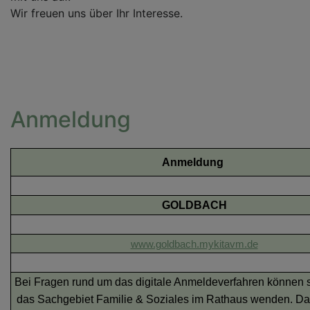
Wir freuen uns über Ihr Interesse.
Anmeldung
Anmeldung
GOLDBACH
www.goldbach.mykitavm.de
Bei Fragen rund um das digitale Anmeldeverfahren können s
das Sachgebiet Familie & Soziales im Rathaus wenden. Da